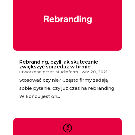
Rebranding, czyli jak skutecznie
zwiększyć sprzedaż w firmie
utworzone przez
studioform
|
wrz 20, 2021
Stosować czy nie? Często firmy zadają
sobie pytanie, czy już czas na rebranding.
W końcu jest on...