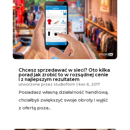
Chcesz sprzedawać w sieci? Oto kilka
porad jak zrobić to w rozsądnej cenie
i z najlepszym rezultatem
utworzone przez
studioform
|
kwi 6, 2017
Posiadasz własną działalność handlową,
chciałbyś zwiększyć swoje obroty i wyjść
z ofertą poza...