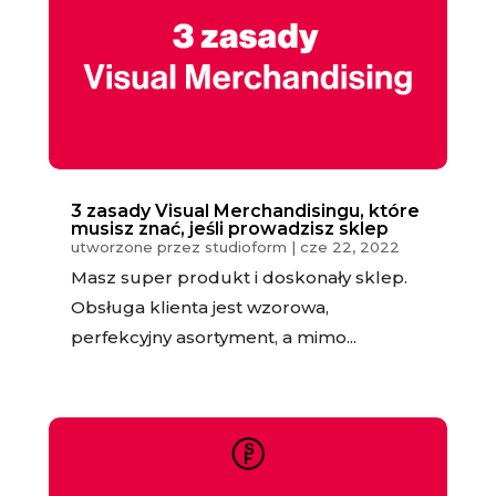
3 zasady Visual Merchandisingu, które
musisz znać, jeśli prowadzisz sklep
utworzone przez
studioform
|
cze 22, 2022
Masz super produkt i doskonały sklep.
Obsługa klienta jest wzorowa,
perfekcyjny asortyment, a mimo...