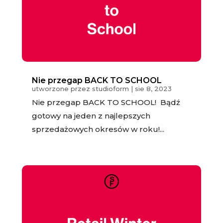
Nie przegap BACK TO SCHOOL
utworzone przez
studioform
|
sie 8, 2023
Nie przegap BACK TO SCHOOL! Bądź
gotowy na jeden z najlepszych
sprzedażowych okresów w roku!...