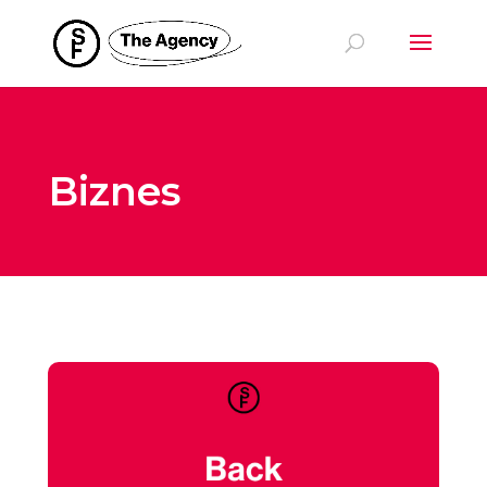
Biznes