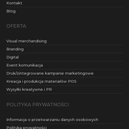
Kontakt
Blog
OFERTA
Visual merchandising
Branding
Digital
Event komunikacja
Druk/zintegrowane kampanie marketingowe
Kreacja i produkcja materiałów POS
Wysyłki kreatywne i PR
POLITYKA PRYWATNOŚCI
Informacja o przetwarzaniu danych osobowych
Polityka prywatności