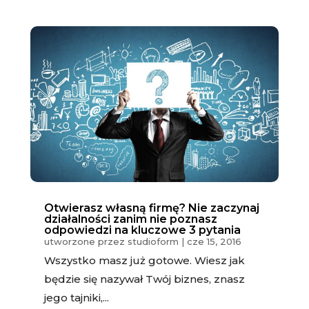
Otwierasz własną firmę? Nie zaczynaj
działalności zanim nie poznasz
odpowiedzi na kluczowe 3 pytania
utworzone przez
studioform
|
cze 15, 2016
Wszystko masz już gotowe. Wiesz jak
będzie się nazywał Twój biznes, znasz
jego tajniki,...