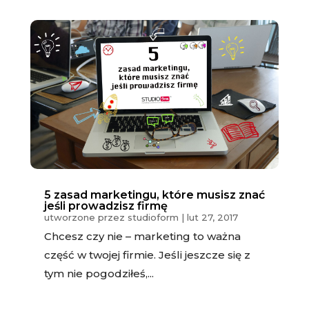
5 zasad marketingu, które musisz znać
jeśli prowadzisz firmę
utworzone przez
studioform
|
lut 27, 2017
Chcesz czy nie – marketing to ważna
część w twojej firmie. Jeśli jeszcze się z
tym nie pogodziłeś,...