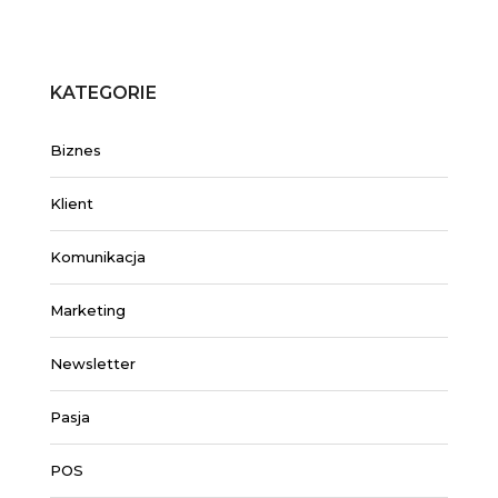
KATEGORIE
Biznes
Klient
Komunikacja
Marketing
Newsletter
Pasja
POS