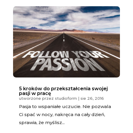
5 kroków do przekształcenia swojej
pasji w pracę
utworzone przez
studioform
|
sie 26, 2016
Pasja to wspaniałe uczucie. Nie pozwala
Ci spać w nocy, nakręca na cały dzień,
sprawia, że myślisz...