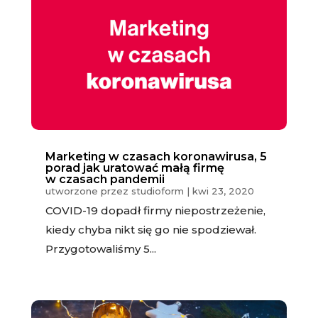
Marketing w czasach koronawirusa, 5
porad jak uratować małą firmę
w czasach pandemii
utworzone przez
studioform
|
kwi 23, 2020
COVID-19 dopadł firmy niepostrzeżenie,
kiedy chyba nikt się go nie spodziewał.
Przygotowaliśmy 5...