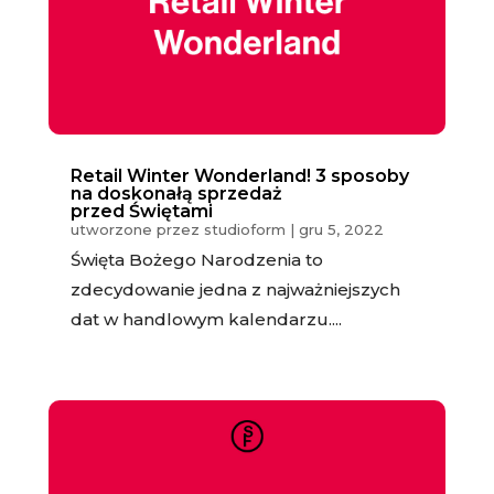
Retail Winter Wonderland! 3 sposoby
na doskonałą sprzedaż
przed Świętami
utworzone przez
studioform
|
gru 5, 2022
Święta Bożego Narodzenia to
zdecydowanie jedna z najważniejszych
dat w handlowym kalendarzu....