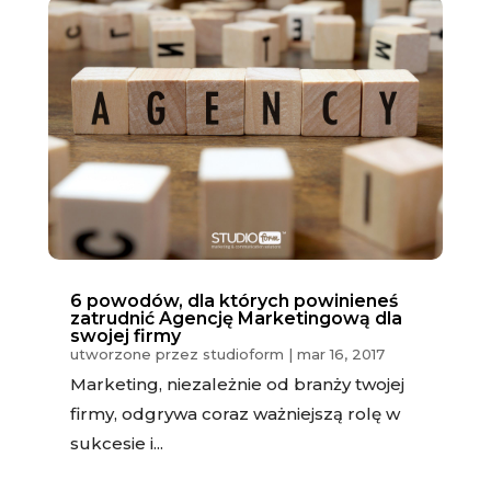
6 powodów, dla których powinieneś
zatrudnić Agencję Marketingową dla
swojej firmy
utworzone przez
studioform
|
mar 16, 2017
Marketing, niezależnie od branży twojej
firmy, odgrywa coraz ważniejszą rolę w
sukcesie i...