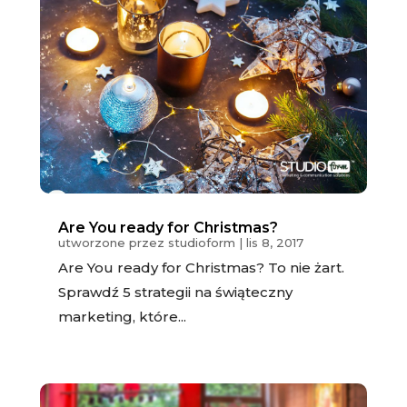
Are You ready for Christmas?
utworzone przez
studioform
|
lis 8, 2017
Are You ready for Christmas? To nie żart.
Sprawdź 5 strategii na świąteczny
marketing, które...