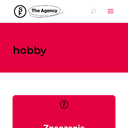
hobby