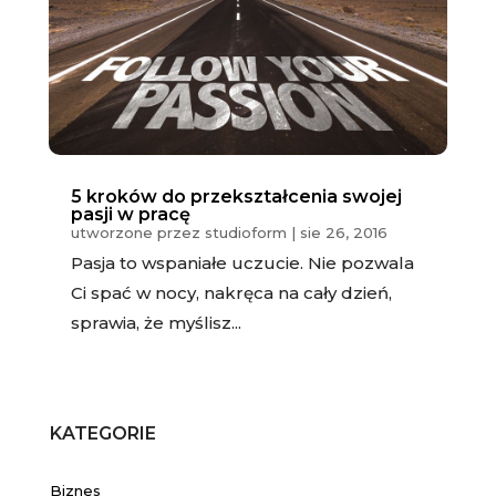
5 kroków do przekształcenia swojej
pasji w pracę
utworzone przez
studioform
|
sie 26, 2016
Pasja to wspaniałe uczucie. Nie pozwala
Ci spać w nocy, nakręca na cały dzień,
sprawia, że myślisz...
KATEGORIE
Biznes