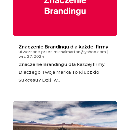
Znaczenie Brandingu dla każdej firmy
utworzone przez
michalmarton@yahoo.com
|
wrz 27, 2024
Znaczenie Brandingu dla każdej firmy.
Dlaczego Twoja Marka To Klucz do
Sukcesu? Dziś, w...