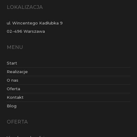
LOKALIZACJA
ul. Wincentego Kadłubka 9
02-496 Warszawa
MENU
Start
Realizacje
O nas
Oferta
Kontakt
Blog
OFERTA