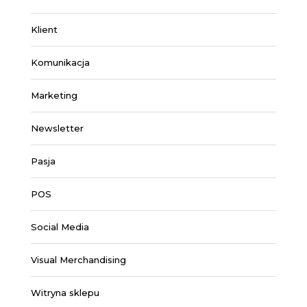
Klient
Komunikacja
Marketing
Newsletter
Pasja
POS
Social Media
Visual Merchandising
Witryna sklepu