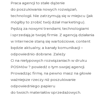
Praca agencji to stałe dążenie
do poszukiwania nowych rozwiązań,
technologii. Nie zatrzymują się w miejscu (jak
mógłby to zrobić twój dział marketingu).
Pędzą za nowymi trendami, technologiami
i sprzedają je twojej firmie. Z agencją działania
w Internecie staną się wartościowe, content
będzie aktualny, a kanały komunikacji –
odpowiednio dobrane. Zależy
Ci na nietypowych rozwiązaniach w druku
POSMów ? powiedź o tym swojej agencji.
Prowadząc firmę, na pewno masz na głowie
ważniejsze rzeczy niż poszukiwanie
odpowiedniego papieru
do twoich materiałów sprzedażowych.