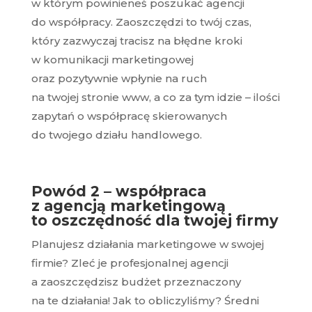
w którym powinieneś poszukać agencji
do współpracy. Zaoszczędzi to twój czas,
który zazwyczaj tracisz na błędne kroki
w komunikacji marketingowej
oraz pozytywnie wpłynie na ruch
na twojej stronie www, a co za tym idzie – ilości
zapytań o współpracę skierowanych
do twojego działu handlowego.
Powód 2 – współpraca
z agencją marketingową
to oszczędność dla twojej firmy
Planujesz działania marketingowe w swojej
firmie? Zleć je profesjonalnej agencji
a zaoszczędzisz budżet przeznaczony
na te działania! Jak to obliczyliśmy? Średni