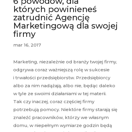
6 powodów, dla
których powinieneś
zatrudnić Agencję
Marketingową dla swojej
firmy
mar 16, 2017
Marketing, niezależnie od branży twojej firmy,
odgrywa coraz ważniejszą rolę w sukcesie
i trwałości przedsiębiorstw. Przedsiębiorcy
albo za nim nadążają, albo nie, będąc daleko
w tyle ze swoimi działaniami w tej materii.
Tak czy inaczej, coraz częściej firmy
potrzebują pomocy. Niektóre firmy starają się
znaleźć pracowników, którzy we własnym
domu, w niepełnym wymiarze godzin będą