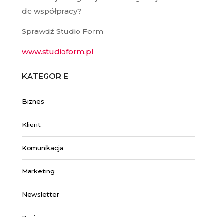
do współpracy?
Sprawdź Studio Form
www.studioform.pl
KATEGORIE
Biznes
Klient
Komunikacja
Marketing
Newsletter