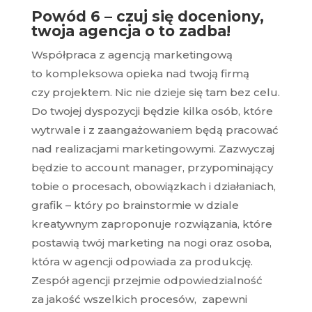
Powód 6 – czuj się doceniony,
twoja agencja o to zadba!
Współpraca z agencją marketingową
to kompleksowa opieka nad twoją firmą
czy projektem. Nic nie dzieje się tam bez celu.
Do twojej dyspozycji będzie kilka osób, które
wytrwale i z zaangażowaniem będą pracować
nad realizacjami marketingowymi. Zazwyczaj
będzie to account manager, przypominający
tobie o procesach, obowiązkach i działaniach,
grafik – który po brainstormie w dziale
kreatywnym zaproponuje rozwiązania, które
postawią twój marketing na nogi oraz osoba,
która w agencji odpowiada za produkcję.
Zespół agencji przejmie odpowiedzialność
za jakość wszelkich procesów, zapewni