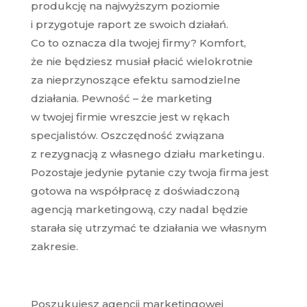
produkcję na najwyższym poziomie
i przygotuje raport ze swoich działań.
Co to oznacza dla twojej firmy? Komfort,
że nie będziesz musiał płacić wielokrotnie
za nieprzynoszące efektu samodzielne
działania. Pewność – że marketing
w twojej firmie wreszcie jest w rękach
specjalistów. Oszczędność związana
z rezygnacją z własnego działu marketingu.
Pozostaje jedynie pytanie czy twoja firma jest
gotowa na współpracę z doświadczoną
agencją marketingową, czy nadal będzie
starała się utrzymać te działania we własnym
zakresie.
Poszukujesz agencji marketingowej