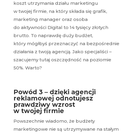
koszt utrzymania działu marketingu
w twojej firmie, na który składa się grafik,
marketing manager oraz osoba
do aktywności Digital to 14 tysięcy złotych
brutto. To naprawdę duży budżet,
który mógłbyś przeznaczyć na bezpośrednie
działania z twoją agencją. Jako specjaliści –
szacujemy tutaj oszczędność na poziomie
50%. Warto?
Powód 3 – dzięki agencji
reklamowej odnotujesz
prawdziwy wzrost
w twojej firmie
Powszechnie wiadomo, że budżety
marketingowe nie są utrzymywane na stałym