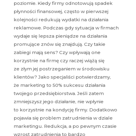
poziomie. Kiedy firmy odnotowują spadek
płynności finansowej, często w pierwszej
kolejności redukują wydatki na działania
reklamowe. Podczas gdy sytuacja w firmach
wydaje się lepsza pieniądze na działania
promujące znów się znajdują. Czy takie
zabiegi mają sens? Czy wpływają one
korzystnie na firmę czy raczej wiążą się
ze złym jej postrzeganiem w środowisku
klientów? Jako specjaliści potwierdzamy,
że marketing to 50% sukcesu działania
twojego przedsiębiorstwa. Jeśli zatem
zmniejszysz jego działanie, nie wpłynie
to korzystnie na kondycję firmy. Dodatkowo
pojawia się problem zatrudnienia w dziale
marketingu. Redukcja, a po pewnym czasie
wzrost zatrudnienia to bardzo