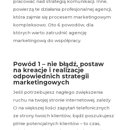
pracować nad strategią komunikacji. Inne,
powierzą te działania profesjonalnej agencji,
która zajmie się procesem marketingowym
kompleksowo. Oto 6 powodów, dla
których warto zatrudnić agencję
marketingową do współpracy.
Powód 1 – nie błądź, postaw
na kreacje i realizacje
odpowiednich strategii
marketingowych
Jeśli potrzebujesz nagłego zwiększenia
ruchu na twojej stronie internetowej, zależy
Ci na większej ilości zapytań telefonicznych
ze strony twoich klientów, bądź poszukujesz
pilnie potencjalnych klientów – to czas,