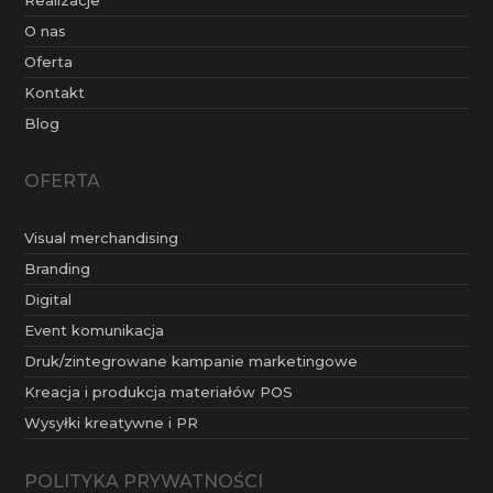
O nas
Oferta
Kontakt
Blog
OFERTA
Visual merchandising
Branding
Digital
Event komunikacja
Druk/zintegrowane kampanie marketingowe
Kreacja i produkcja materiałów POS
Wysyłki kreatywne i PR
POLITYKA PRYWATNOŚCI