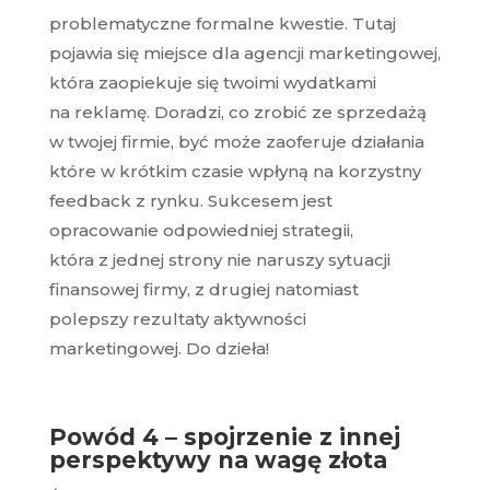
problematyczne formalne kwestie. Tutaj
pojawia się miejsce dla agencji marketingowej,
która zaopiekuje się twoimi wydatkami
na reklamę. Doradzi, co zrobić ze sprzedażą
w twojej firmie, być może zaoferuje działania
które w krótkim czasie wpłyną na korzystny
feedback z rynku. Sukcesem jest
opracowanie odpowiedniej strategii,
która z jednej strony nie naruszy sytuacji
finansowej firmy, z drugiej natomiast
polepszy rezultaty aktywności
marketingowej. Do dzieła!
Powód 4 – spojrzenie z innej
perspektywy na wagę złota