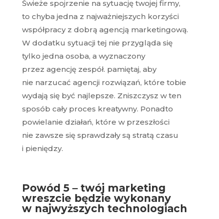
Świeże spojrzenie na sytuację twojej firmy,
to chyba jedna z najważniejszych korzyści
współpracy z dobrą agencją marketingową.
W dodatku sytuacji tej nie przygląda się
tylko jedna osoba, a wyznaczony
przez agencję zespół. pamiętaj, aby
nie narzucać agencji rozwiązań, które tobie
wydają się być najlepsze. Zniszczysz w ten
sposób cały proces kreatywny. Ponadto
powielanie działań, które w przeszłości
nie zawsze się sprawdzały są stratą czasu
i pieniędzy.
Powód 5 – twój marketing
wreszcie będzie wykonany
w najwyższych technologiach