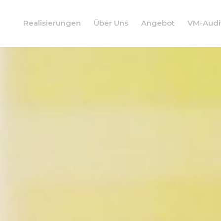
Realisierungen
Über Uns
Angebot
VM-Audi