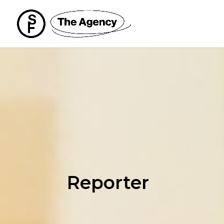
Reporter