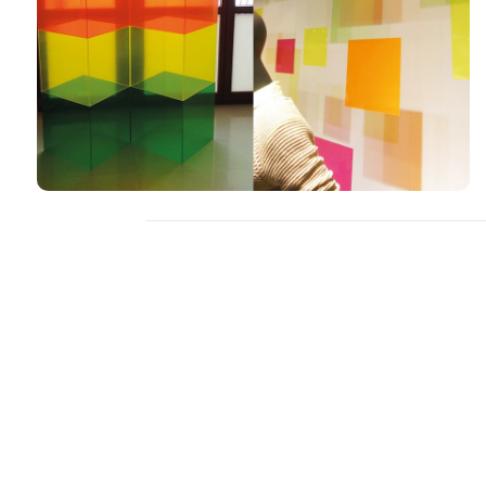
Inne realizacje