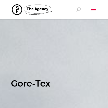
Gore-Tex