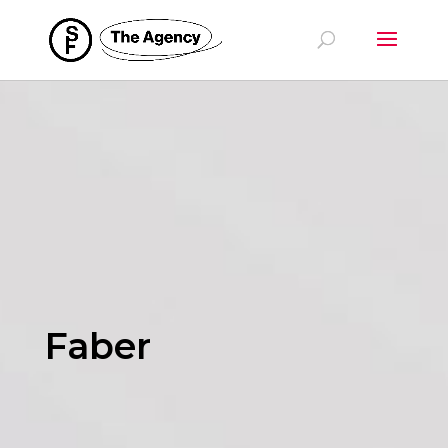
Faber