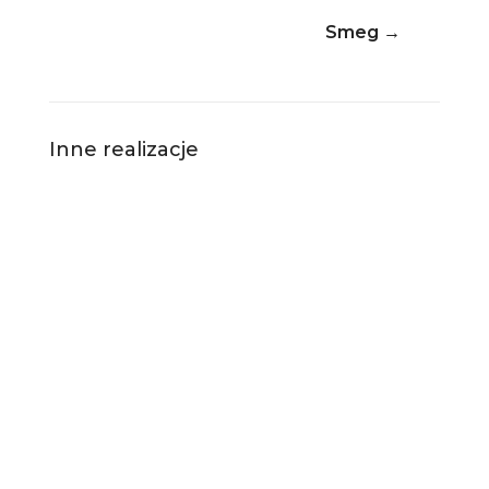
Smeg
→
Inne realizacje