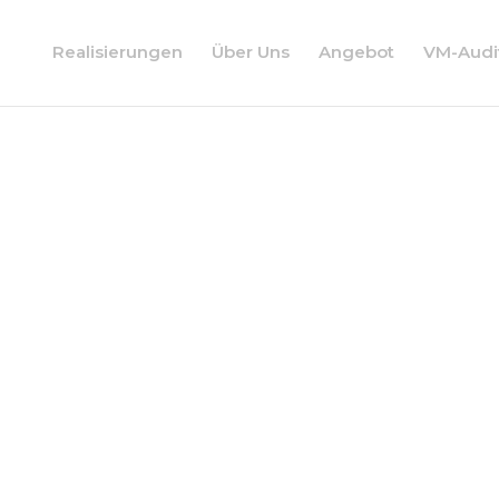
Realisierungen
Über Uns
Angebot
VM-Audi