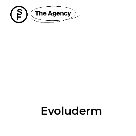
Evoluderm