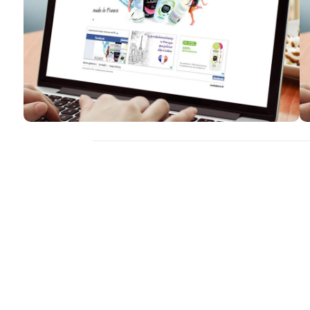
Inne realizacje