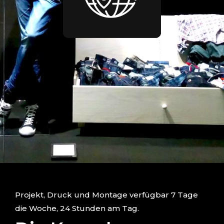
Projekt, Druck und Montage verfügbar 7 Tage
die Woche, 24 Stunden am Tag.