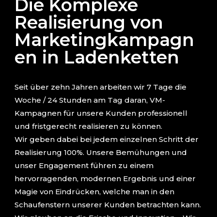
Die Komplexe
Realisierung von
Marketingkampagn
en in Ladenketten
Seit über zehn Jahren arbeiten wir 7 Tage die
Woche / 24 Stunden am Tag daran, VM-
Kampagnen für unsere Kunden professionell
und fristgerecht realisieren zu können.
Wir geben dabei bei jedem einzelnen Schritt der
Realisierung 100%. Unsere Bemühungen und
unser Engagement führen zu einem
hervorragenden, modernen Ergebnis und einer
Magie von Eindrücken, welche man in den
Schaufenstern unserer Kunden betrachten kann.