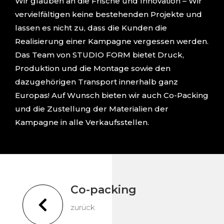
Wir glauben an die Frische und Innovation – Wir
vervielfältigen keine bestehenden Projekte und
lassen es nicht zu, dass die Kunden die
Realisierung einer Kampagne vergessen werden.
Das Team von STUDIO FORM bietet Druck,
Produktion und die Montage sowie den
dazugehörigen Transport innerhalb ganz
Europas! Auf Wunsch bieten wir auch Co-Packing
und die Zustellung der Materialien der
Kampagne in alle Verkaufsstellen.
Co-packing

zurück