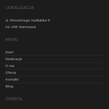
LOKALIZACJA
ul. Wincentego Kadłubka 9
02-496 Warszawa
MENU
Start
Realizacje
O nas
Oferta
Kontakt
Blog
OFERTA