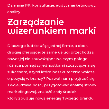
Działania PR, konsultacje, audyt marketingowy,
analizy.
Zarządzanie
wizerunkiem marki
Dlaczego ludzie ufają jednej firmie, a obok
drugiej oferującej te same usługi przechodzą
nawet jej nie zauważając? Na czym polega
różnica pomiędzy jednostkami szczycącymi się
sukcesem, a tymi które bezskutecznie walczą
o pozycję w branży? Pozwól nam przyjrzeć się
Twojej działalności, przygotować analizę strony
marketingowej, znaleźć złoty środek,
który zbuduje nową energię Twojego brandu.