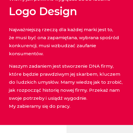
Logo Design
Najważniejszą rzeczą dla każdej marki jest to,
że musi być ona zapamiętana, wybrana spośród
konkurencji, musi wzbudzać zaufanie
konsumentów.
Naszym zadaniem jest stworzenie DNA firmy,
które będzie prawdziwym jej skarbem, kluczem
do ludzkich umysłów. Mamy wiedzę jak to zrobić,
jak rozpocząć historię nowej firmy. Przekaż nam
swoje potrzeby i usiądź wygodnie.
My zabieramy się do pracy.