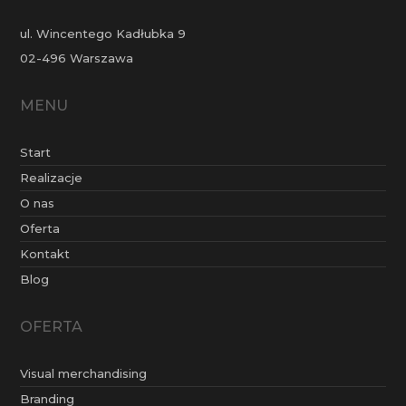
ul. Wincentego Kadłubka 9
02-496 Warszawa
MENU
Start
Realizacje
O nas
Oferta
Kontakt
Blog
OFERTA
Visual merchandising
Branding