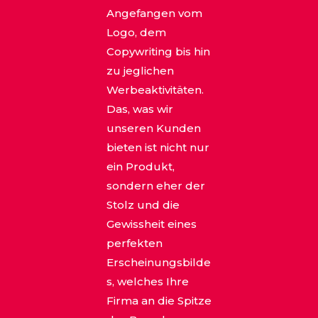
Angefangen vom
Logo, dem
Copywriting bis hin
zu jeglichen
Werbeaktivitäten.
Das, was wir
unseren Kunden
bieten ist nicht nur
ein Produkt,
sondern eher der
Stolz und die
Gewissheit eines
perfekten
Erscheinungsbilde
s, welches Ihre
Firma an die Spitze