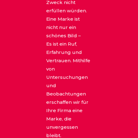
Zweck nicht
erfüllen würden.
Eine Marke ist
nicht nur ein
schönes Bild –
Es ist ein Ruf,
Erfahrung und
Vertrauen. Mithilfe
von
Untersuchungen
und
Beobachtungen
erschaffen wir für
Ihre Firma eine
Marke, die
unvergessen
bleibt.