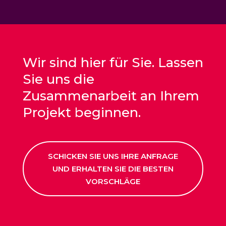
Wir sind hier für Sie. Lassen
Sie uns die
Zusammenarbeit an Ihrem
Projekt beginnen.
SCHICKEN SIE UNS IHRE ANFRAGE
UND ERHALTEN SIE DIE BESTEN
VORSCHLÄGE