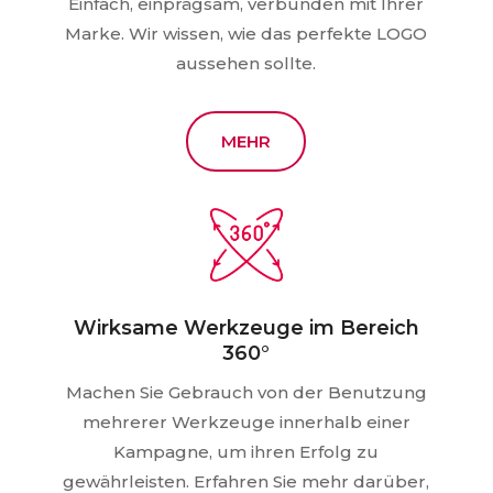
Einfach, einprägsam, verbunden mit Ihrer
Marke. Wir wissen, wie das perfekte LOGO
aussehen sollte.
MEHR
Wirksame Werkzeuge im Bereich
360°
Machen Sie Gebrauch von der Benutzung
mehrerer Werkzeuge innerhalb einer
Kampagne, um ihren Erfolg zu
gewährleisten. Erfahren Sie mehr darüber,