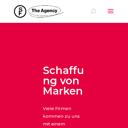
Schaffu
ng von
Marken
Viele Firmen
kommen zu uns
mit einem