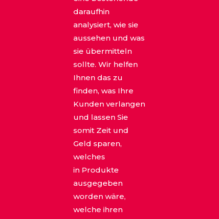
daraufhin
analysiert, wie sie
aussehen und was
sie übermitteln
sollte. Wir helfen
Ihnen das zu
finden, was Ihre
Kunden verlangen
und lassen Sie
somit Zeit und
Geld sparen,
welches
in Produkte
ausgegeben
worden wäre,
welche ihren