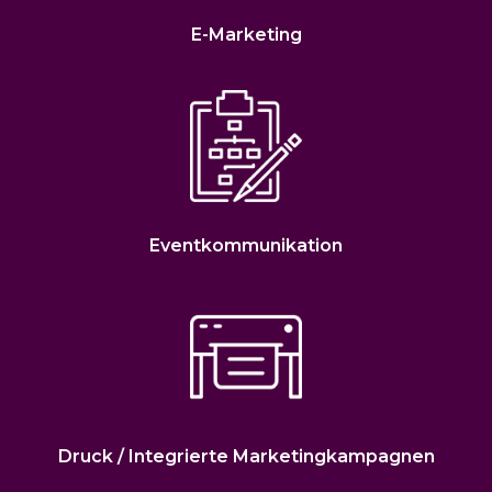
E-Marketing
Eventkommunikation
Druck / Integrierte Marketingkampagnen