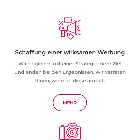
Schaffung einer wirksamen Werbung
Wir beginnen mit einer Strategie, dem Ziel
und enden bei den Ergebnissen. Wir verraten
Ihnen, wie man diese am sch
MEHR