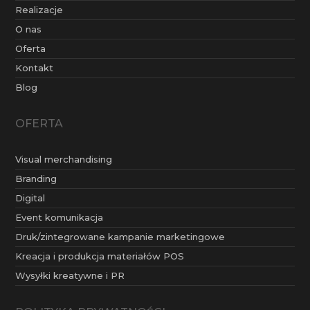
Realizacje
O nas
Oferta
Kontakt
Blog
OFERTA
Visual merchandising
Branding
Digital
Event komunikacja
Druk/zintegrowane kampanie marketingowe
Kreacja i produkcja materiałów POS
Wysyłki kreatywne i PR