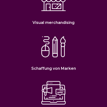
Visual merchandising
Schaffung von Marken