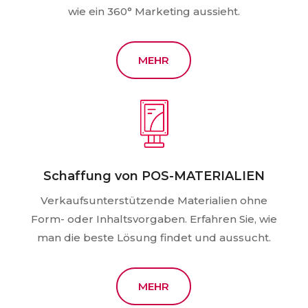
wie ein 360° Marketing aussieht.
MEHR
Schaffung von POS-MATERIALIEN
Verkaufsunterstützende Materialien ohne
Form- oder Inhaltsvorgaben. Erfahren Sie, wie
man die beste Lösung findet und aussucht.
MEHR