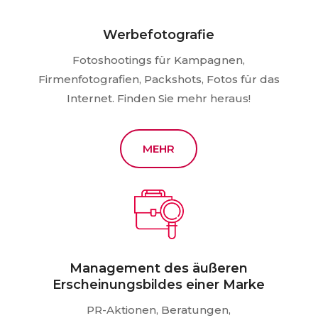
Werbefotografie
Fotoshootings für Kampagnen,
Firmenfotografien, Packshots, Fotos für das
Internet. Finden Sie mehr heraus!
MEHR
Management des äußeren
Erscheinungsbildes einer Marke
PR-Aktionen, Beratungen,