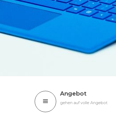
Angebot
a
gehen auf volle Angebot