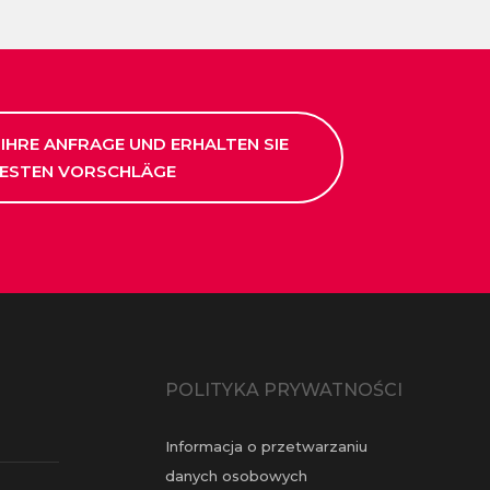
 IHRE ANFRAGE UND ERHALTEN SIE
BESTEN VORSCHLÄGE
POLITYKA PRYWATNOŚCI
Informacja o przetwarzaniu
danych osobowych